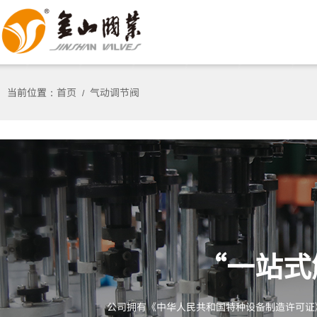
当前位置：
首页
气动调节阀
/
“一站式
公司拥有《中华人民共和国特种设备制造许可证》（A