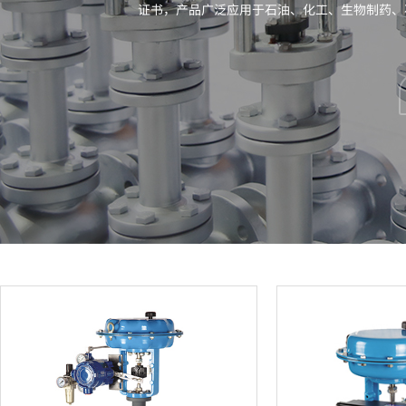
证书，产品广泛应用于石油、化工、生物制药、