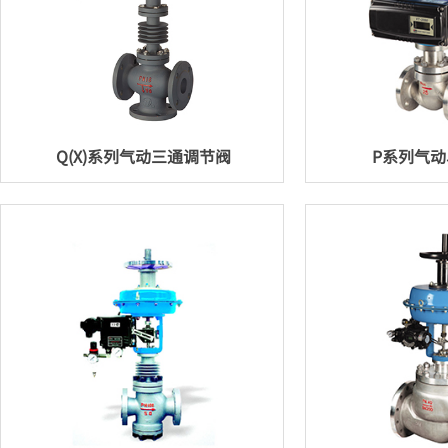
Q(X)系列气动三通调节阀
P系列气