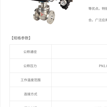
等优点。特
合。广泛应
【规格参数】
公称通径
公称压力
PN1.
工作温度范围
连接方式