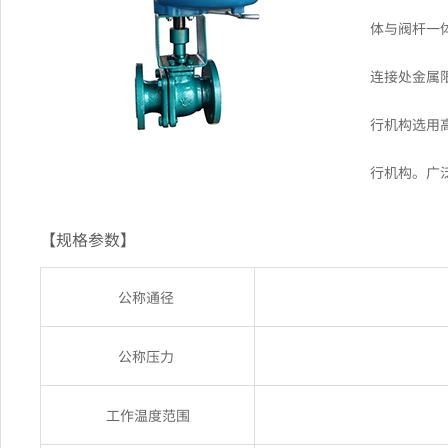
体与阀杆一
连接处金属
行机构选用
行机构。广
【规格参数】
公称通径
公称压力
工作温度范围