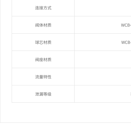
连接方式
阀体材质
WCB
球芯材质
WCB
阀座材质
流量特性
泄漏等级