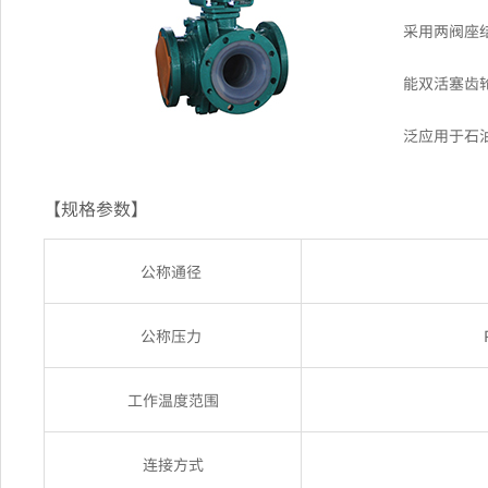
采用两阀座
能双活塞齿
泛应用于石
【规格参数】
公称通径
公称压力
工作温度范围
连接方式