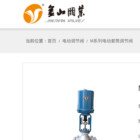
当前位置：
首页
电动调节阀
M系列电动套筒调节阀
/
/